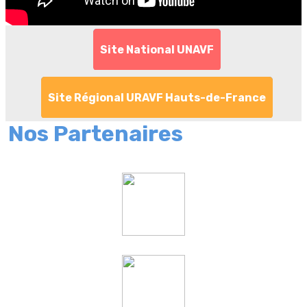
Site National UNAVF
Site Régional URAVF Hauts-de-France
Nos Partenaires