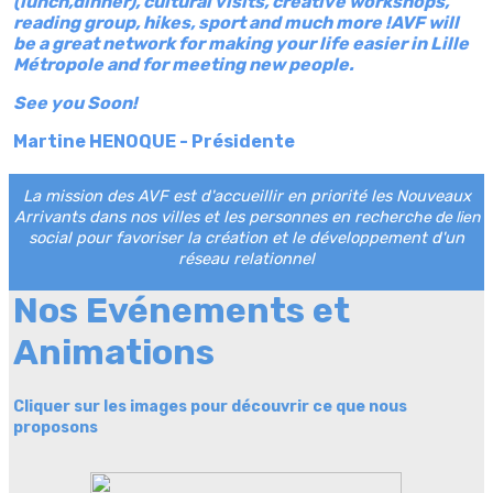
(lunch,dinner), cultural visits, creative workshops,
reading group, hikes, sport and much more !AVF will
be a great network for making your life easier in Lille
Métropole and for meeting new people.
See you Soon!
Martine HENOQUE - Présidente
La mission des AVF est d'accueillir en priorité les Nouveaux
Arrivants dans nos villes et les personnes en recherc
he de lien
social pour favoriser la création et le développement d'un
réseau relationnel
Nos Evénements et
Animations
Cliquer sur les images pour découvrir ce que nous
proposons