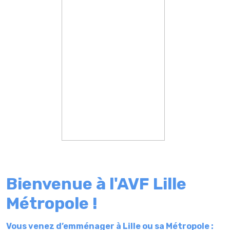
Bienvenue à l'AVF Lille
Métropole !
Vous venez d’emménager à Lille ou sa Métropole :