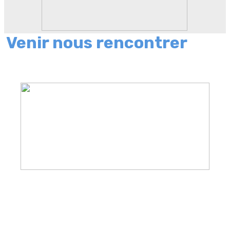
Venir nous rencontrer