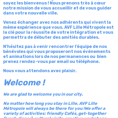
soyez les bienvenus ! Nous prenons très à cœur
notre mission de vous accueillir et de vous guider
dans votre nouvelle ville.
Venez échanger avec nos
adhérents qui vivent la
même expérience que vous. AVF Lille Métropole est
la clé pour la réussite de votre intégration et vous
permettra de débuter des amitiés durables.
N’hésitez pas à venir rencontrer l’équipe de nos
bénévoles qui vous proposeront nos événements
et animations lors de nos permanences ou bien
prenez rendez-vous par email ou téléphone.
Nous vous attendons avec plaisir.
Welcome !
We are glad to welcome you in our city.
No matter how long you stay in Lille, AVF Lille
Métropole will always be there for you !We offer a
variety of activities: friendly Cafés, get-together